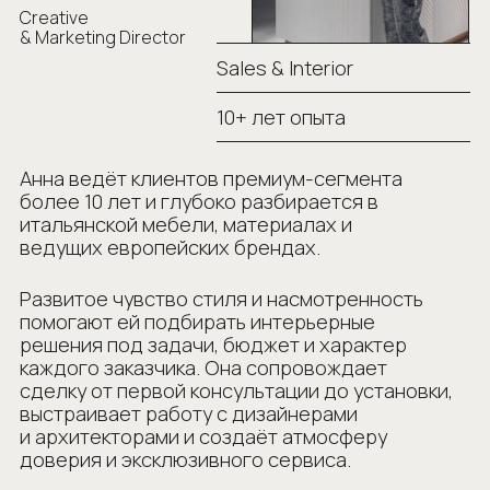
итальянской мебели, материалах и
ведущих европейских брендах.
Развитое чувство стиля и насмотренность
помогают ей подбирать интерьерные
решения под задачи, бюджет и характер
каждого заказчика. Она сопровождает
сделку от первой консультации до установки,
выстраивает работу с дизайнерами
и архитекторами и создаёт атмосферу
доверия и эксклюзивного сервиса.
Чагочкина
Анастасия
Ведущий менеджер
по продажам