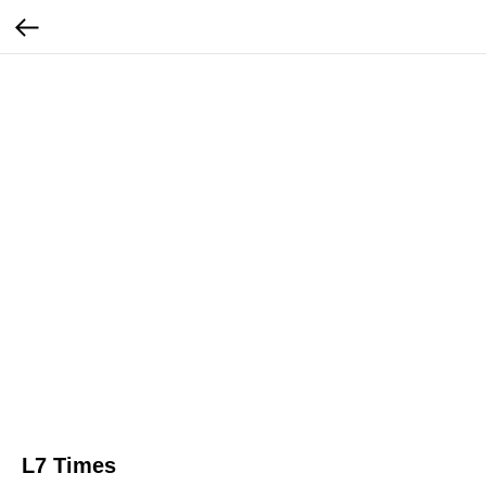
L7 Times