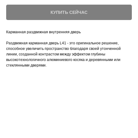
КУПИТЬ СЕЙЧАС
Карманная раздвижная внутренняя дверь
Раздвижная карманная дверь L41 - это оригинальное решение,
способное увеличить пространство благодаря своей утонченной
линии, созданной контрастом между эффектом глубины
высокотехнологичного алюминиевого косяка и деревянными или
стеклянными дверями.