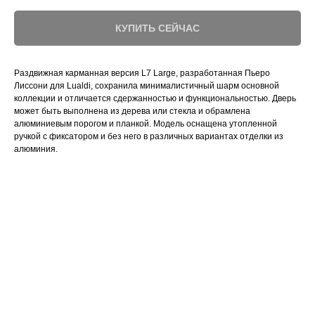
КУПИТЬ СЕЙЧАС
Раздвижная карманная версия L7 Large, разработанная Пьеро
Лиссони для Lualdi, сохранила минималистичный шарм основной
коллекции и отличается сдержанностью и функциональностью. Дверь
может быть выполнена из дерева или стекла и обрамлена
алюминиевым порогом и планкой. Модель оснащена утопленной
ручкой с фиксатором и без него в различных вариантах отделки из
алюминия.