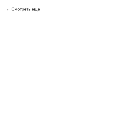
Смотреть еще