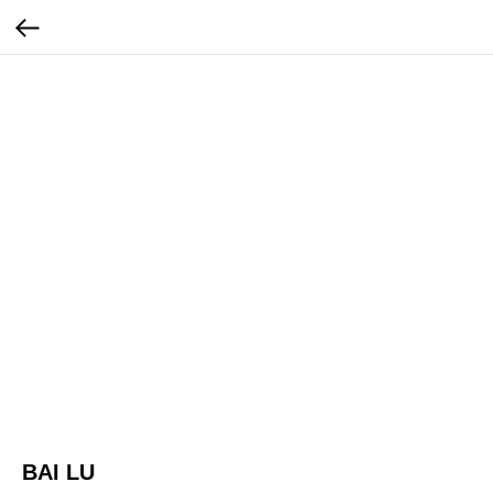
BAI LU