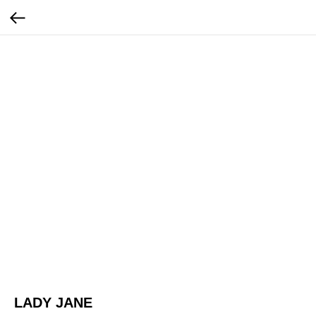
LADY JANE