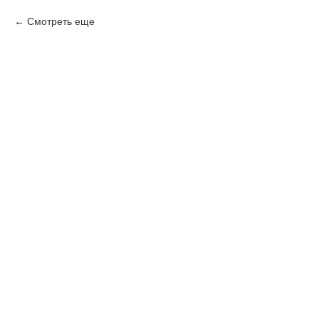
Смотреть еще