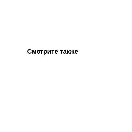
Смотрите также