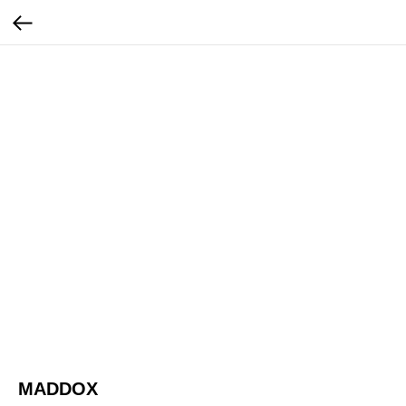
MADDOX