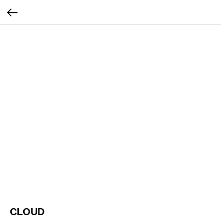
CLOUD