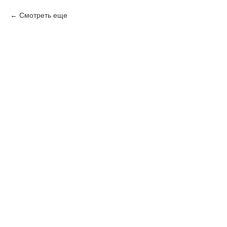
Смотреть еще