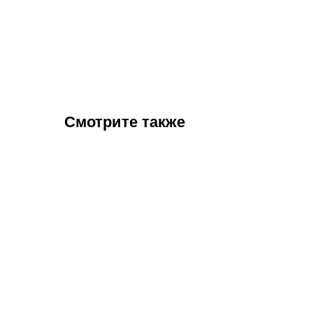
Смотрите также