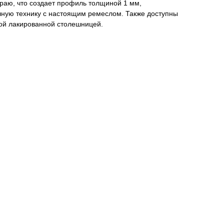
раю, что создает профиль толщиной 1 мм,
ную технику с настоящим ремеслом. Также доступны
вой лакированной столешницей.