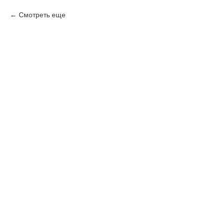
Смотреть еще