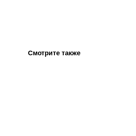
Смотрите также