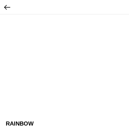
RAINBOW