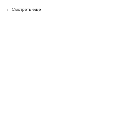
Смотреть еще