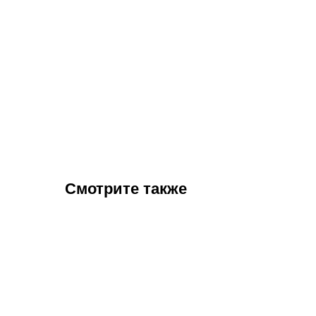
Смотрите также