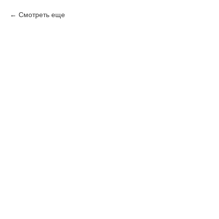
Смотреть еще