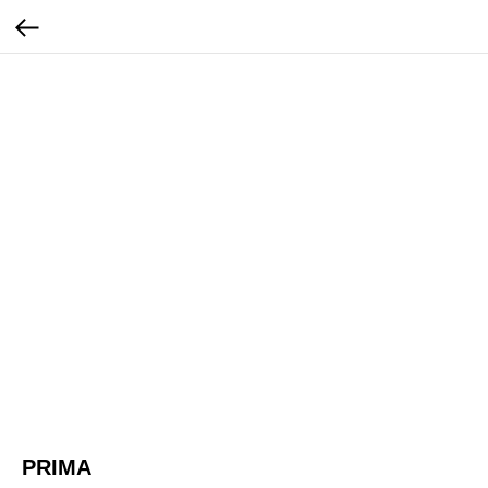
PRIMA