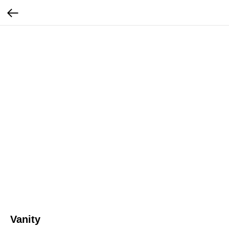
Vanity